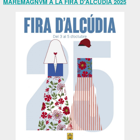
MAREMAGNVM A LA FIRA D'ALCÚDIA 2025