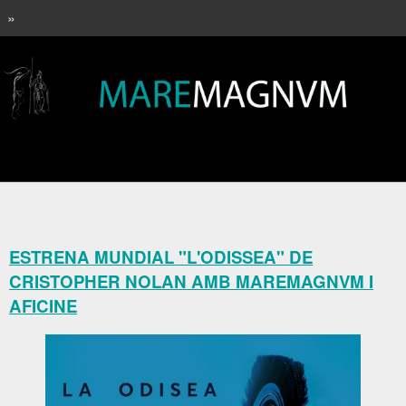
»
ESTRENA MUNDIAL "L'ODISSEA" DE
CRISTOPHER NOLAN AMB MAREMAGNVM I
AFICINE