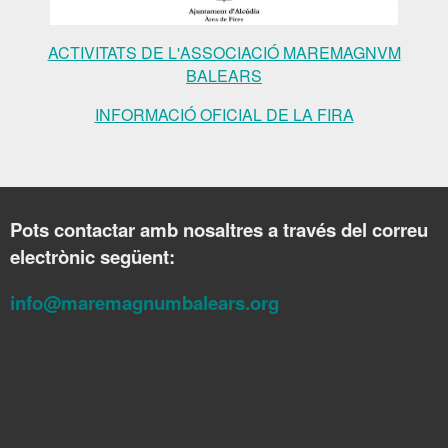
ACTIVITATS DE L'ASSOCIACIÓ MAREMAGNVM
BALEARS
INFORMACIÓ OFICIAL DE LA FIRA
Pots contactar amb nosaltres a través del correu
electrònic següent:
info@maremagnumbalears.org