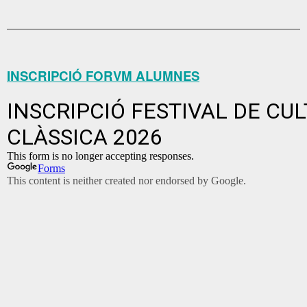
INSCRIPCIÓ FORVM ALUMNES