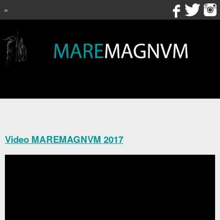
»
Video MAREMAGNVM 2017