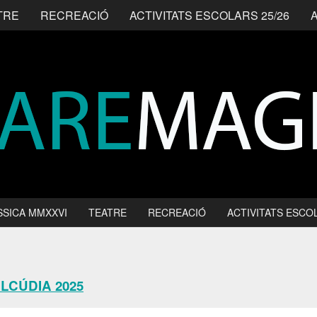
TRE
RECREACIÓ
ACTIVITATS ESCOLARS 25/26
SSICA MMXXVI
TEATRE
RECREACIÓ
ACTIVITATS ESCOL
LCÚDIA 2025