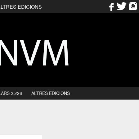
ALTRES EDICIONS
ARS 25/26
ALTRES EDICIONS