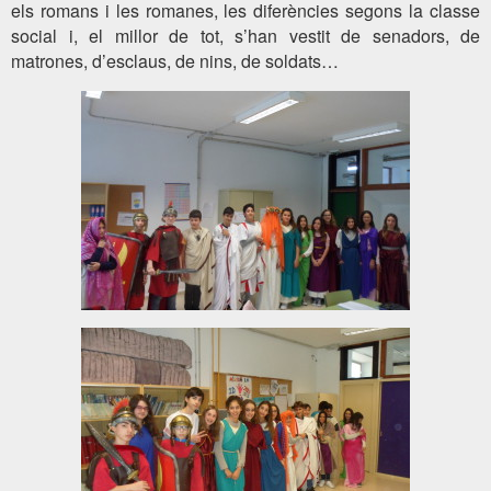
els romans i les romanes, les diferències segons la classe
social i, el millor de tot, s’han vestit de senadors, de
matrones, d’esclaus, de nins, de soldats…