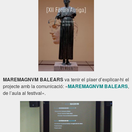
MAREMAGNVM BALEARS
va tenir el plaer d’explicar-hi el
projecte amb la comunicació: «
MAREMAGNVM BALEARS
,
de l’aula al festival».