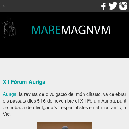
»
XII Fòrum Auriga
Auriga
, la revista de divulgació del món clàssic, va celebrar
els passats dies 5 i 6 de novembre el XII Fòrum Auriga, punt
de trobada de divulgadors i especialistes en el món antic, a
Vic.