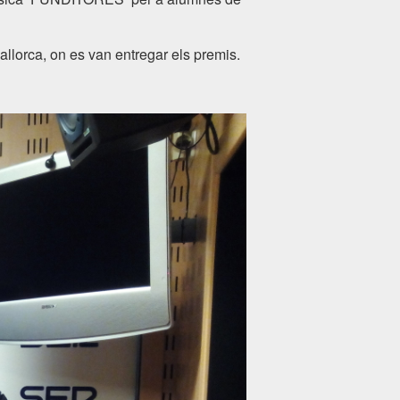
allorca, on es van entregar els premis.