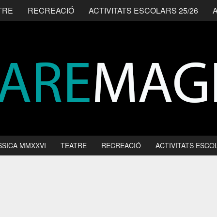
TRE
RECREACIÓ
ACTIVITATS ESCOLARS 25/26
SSICA MMXXVI
TEATRE
RECREACIÓ
ACTIVITATS ESCOL