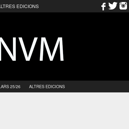
ALTRES EDICIONS
ARS 25/26
ALTRES EDICIONS