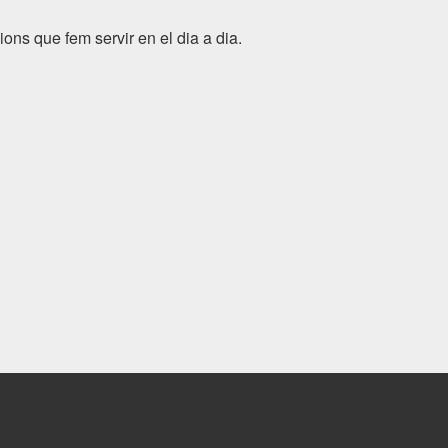
ns que fem servir en el dia a dia.