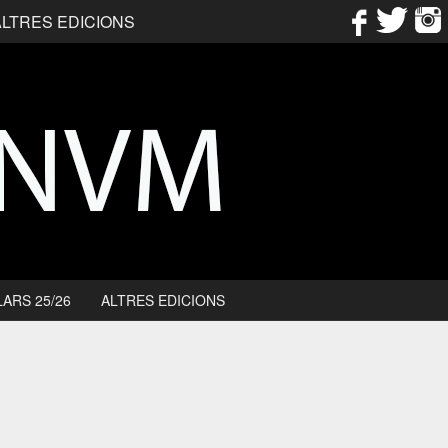
ALTRES EDICIONS
ARS 25/26
ALTRES EDICIONS