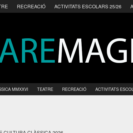
TRE
RECREACIÓ
ACTIVITATS ESCOLARS 25/26
SSICA MMXXVI
TEATRE
RECREACIÓ
ACTIVITATS ESCOL
DE CULTURA CLÀSSICA 2026