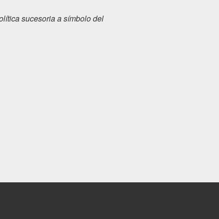
olítica sucesoria a símbolo del